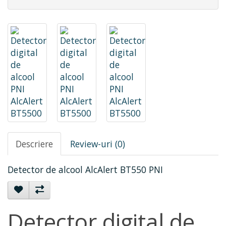
Descriere
Review-uri (0)
Detector de alcool AlcAlert BT550 PNI
Detector digital de