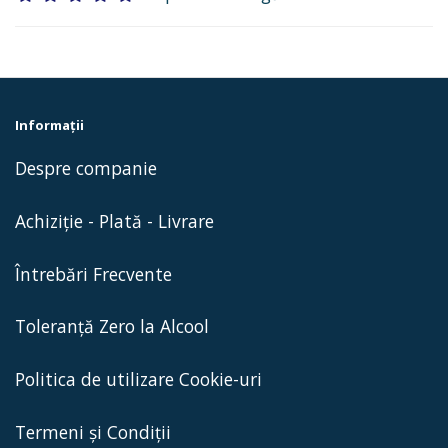
Informaţii
Despre companie
Achiziție - Plată - Livrare
Întrebări Frecvente
Toleranță Zero la Alcool
Politica de utilizare Cookie-uri
Termeni și Condiții