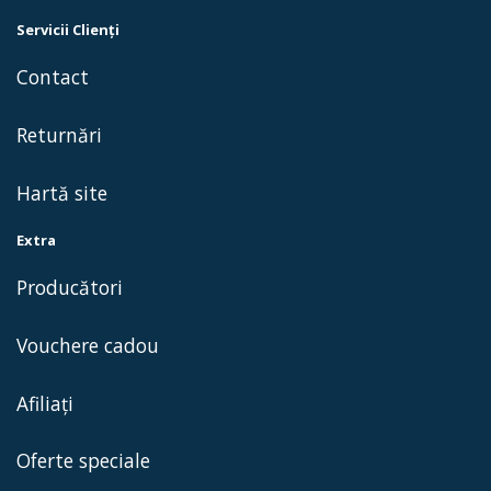
Servicii Clienţi
Contact
Returnări
Hartă site
Extra
Producători
Vouchere cadou
Afiliaţi
Oferte speciale