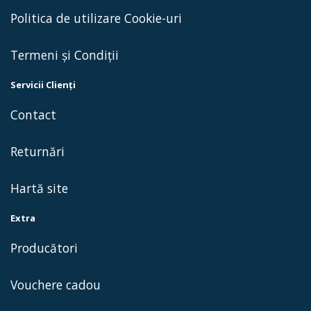
Politica de utilizare Cookie-uri
Termeni și Condiții
Servicii Clienţi
Contact
Returnări
Hartă site
Extra
Producători
Vouchere cadou