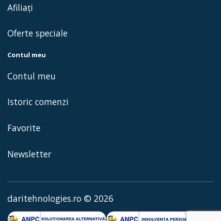
Afiliaţi
Oferte speciale
Contul meu
Contul meu
Istoric comenzi
Favorite
Newsletter
daritehnologies.ro © 2026