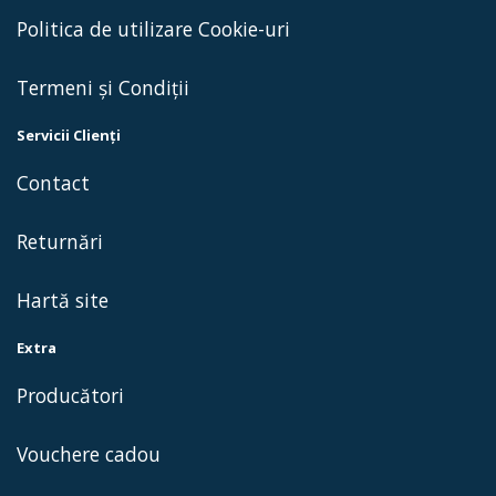
Politica de utilizare Cookie-uri
Termeni și Condiții
Servicii Clienţi
Contact
Returnări
Hartă site
Extra
Producători
Vouchere cadou