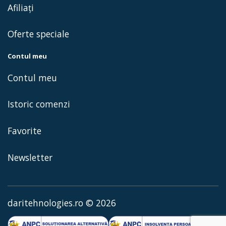
Afiliaţi
Oferte speciale
Contul meu
Contul meu
Istoric comenzi
Favorite
Newsletter
daritehnologies.ro © 2026