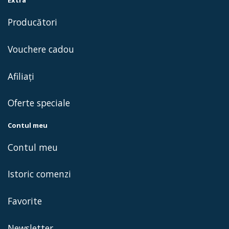
Producători
Vouchere cadou
Afiliaţi
Oferte speciale
Contul meu
Contul meu
Istoric comenzi
Favorite
Newsletter