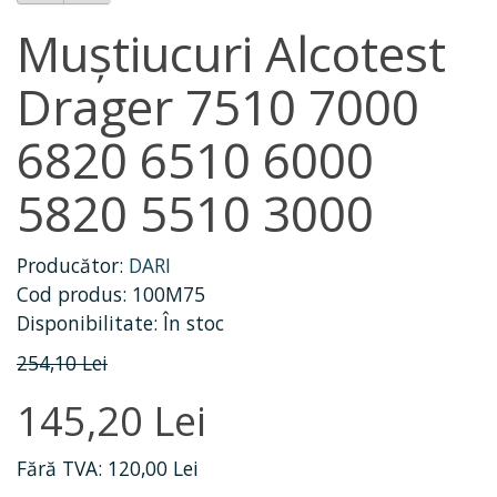
Muștiucuri Alcotest
Drager 7510 7000
6820 6510 6000
5820 5510 3000
Producător:
DARI
Cod produs: 100M75
Disponibilitate: În stoc
254,10 Lei
145,20 Lei
Fără TVA: 120,00 Lei