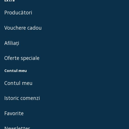
Producători
Vouchere cadou
Afiliaţi
Oferte speciale
Contul meu
Contul meu
Istoric comenzi
Favorite
Newsletter