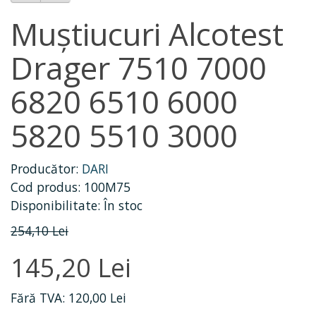
Muștiucuri Alcotest
Drager 7510 7000
6820 6510 6000
5820 5510 3000
Producător:
DARI
Cod produs: 100M75
Disponibilitate: În stoc
254,10 Lei
145,20 Lei
Fără TVA: 120,00 Lei