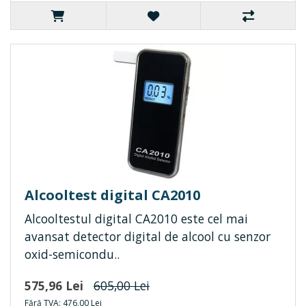
Alcooltest digital CA2010
Alcooltestul digital CA2010 este cel mai
avansat detector digital de alcool cu senzor
oxid-semicondu..
575,96 Lei
605,00 Lei
Fără TVA: 476,00 Lei