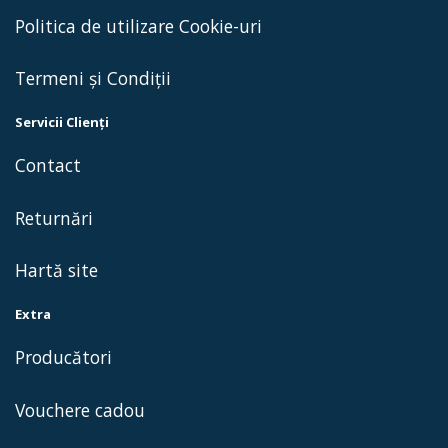
Politica de utilizare Cookie-uri
Termeni și Condiții
Servicii Clienţi
Contact
Returnări
Hartă site
Extra
Producători
Vouchere cadou