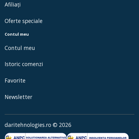
Afiliaţi
Oferte speciale
Contul meu
Contul meu
Istoric comenzi
Favorite
Newsletter
daritehnologies.ro © 2026