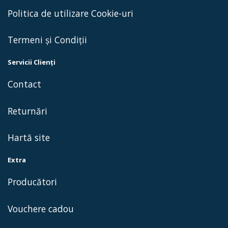
Politica de utilizare Cookie-uri
Termeni și Condiții
Servicii Clienţi
Contact
Returnări
Hartă site
Extra
Producători
Vouchere cadou