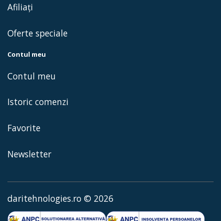
Afiliaţi
Oferte speciale
Contul meu
Contul meu
Istoric comenzi
Favorite
Newsletter
daritehnologies.ro © 2026