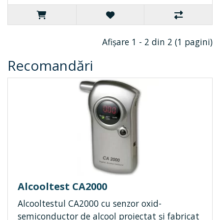
Afişare 1 - 2 din 2 (1 pagini)
Recomandări
Alcooltest CA2000
Alcooltestul CA2000 cu senzor oxid-
semiconductor de alcool proiectat și fabricat