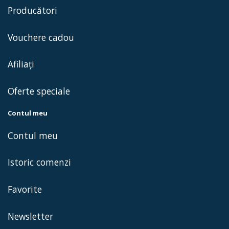
Producători
Vouchere cadou
Afiliaţi
Oferte speciale
Contul meu
Contul meu
Istoric comenzi
Favorite
Newsletter