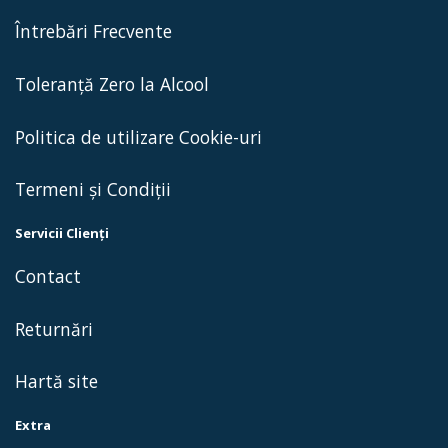
Întrebări Frecvente
Toleranță Zero la Alcool
Politica de utilizare Cookie-uri
Termeni și Condiții
Servicii Clienţi
Contact
Returnări
Hartă site
Extra