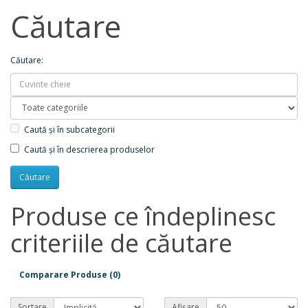
Căutare
Căutare:
Caută și în subcategorii
Caută și în descrierea produselor
Produse ce îndeplinesc
criteriile de căutare
Comparare Produse (0)
Sortare
Afișare