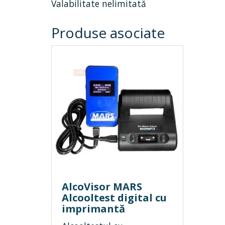
Valabilitate nelimitată
Produse asociate
AlcoVisor MARS
Alcooltest digital cu
imprimantă