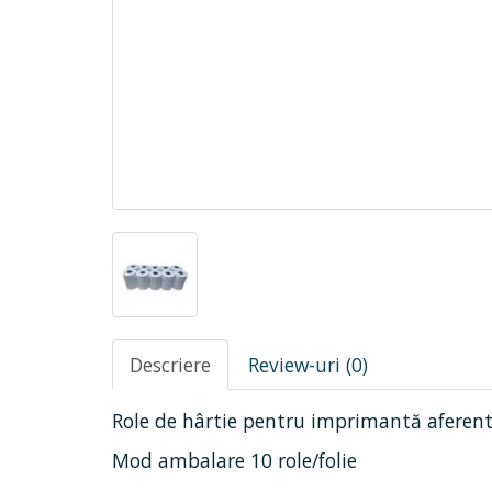
Descriere
Review-uri (0)
Role de hârtie pentru imprimantă aferent
Mod ambalare 10 role/folie