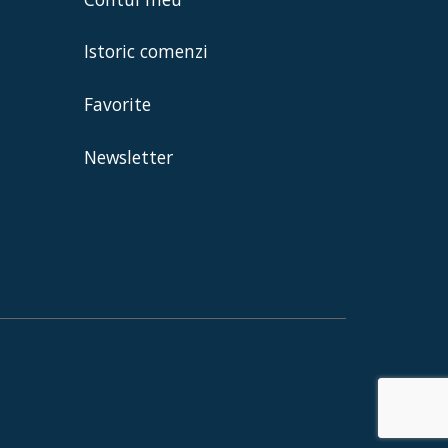
Istoric comenzi
Favorite
Newsletter