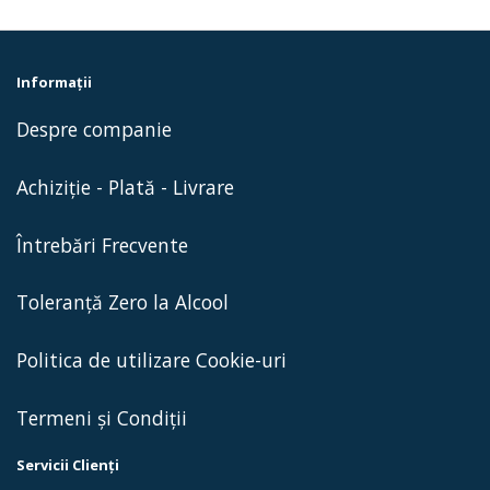
Informaţii
Despre companie
Achiziție - Plată - Livrare
Întrebări Frecvente
Toleranță Zero la Alcool
Politica de utilizare Cookie-uri
Termeni și Condiții
Servicii Clienţi