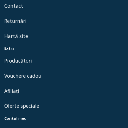
Contact
Returnări
Hartă site
Extra
Producători
Vouchere cadou
Afiliaţi
Oferte speciale
Contul meu