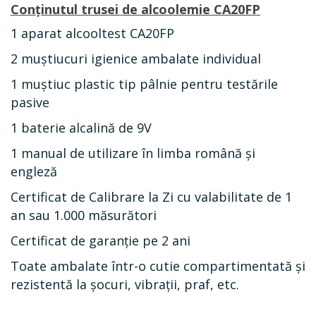
Conținutul trusei de alcoolemie CA20FP
1 aparat alcooltest CA20FP
2 muștiucuri igienice ambalate individual
1 muștiuc plastic tip pâlnie pentru testările
pasive
1 baterie alcalină de 9V
1 manual de utilizare în limba română și
engleză
Certificat de Calibrare la Zi cu valabilitate de 1
an sau 1.000 măsurători
Certificat de garanţie pe 2 ani
Toate ambalate într-o cutie compartimentată și
rezistentă la șocuri, vibrații, praf, etc.