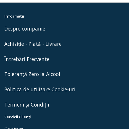
Informaţii
Despre companie
Achiziție - Plată - Livrare
Întrebări Frecvente
Toleranță Zero la Alcool
Politica de utilizare Cookie-uri
Termeni și Condiții
Servicii Clienţi