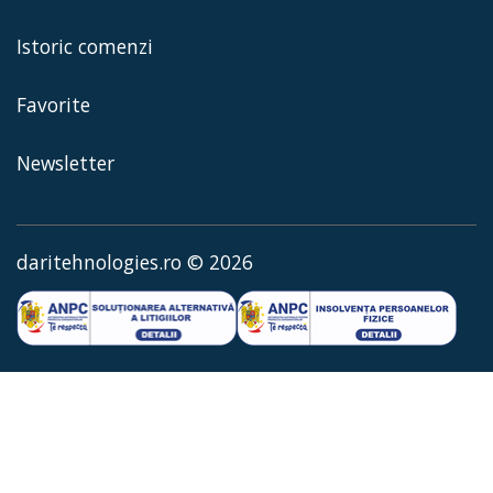
Istoric comenzi
Favorite
Newsletter
daritehnologies.ro © 2026