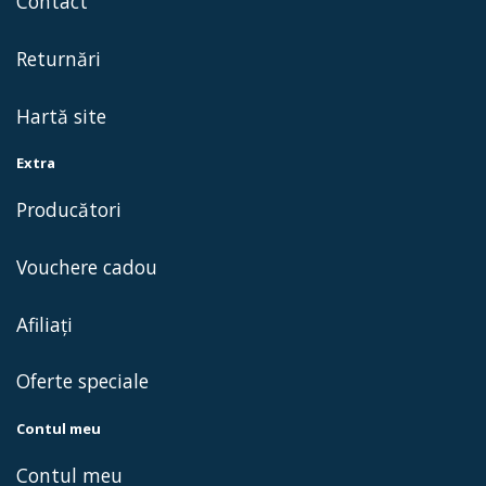
Contact
Returnări
Hartă site
Extra
Producători
Vouchere cadou
Afiliaţi
Oferte speciale
Contul meu
Contul meu