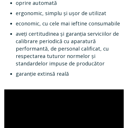
oprire automată
ergonomic, simplu și ușor de utilizat
economic, cu cele mai ieftine consumabile
aveți certitudinea și garanția serviciilor de
calibrare periodică cu aparatură
performantă, de personal calificat, cu
respectarea tuturor normelor şi
standardelor impuse de producător
garanţie extinsă reală