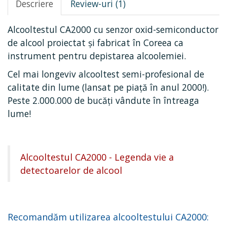
Descriere
Review-uri (1)
Alcooltestul CA2000 cu senzor oxid-semiconductor
de alcool proiectat și fabricat în Coreea ca
instrument pentru depistarea alcoolemiei.
Cel mai longeviv alcooltest semi-profesional de
calitate din lume (lansat pe piață în anul 2000!).
Peste 2.000.000 de bucăți vândute în întreaga
lume!
Alcooltestul CA2000 - Legenda vie a
detectoarelor de alcool
Recomandăm utilizarea alcooltestului CA2000: