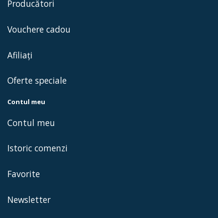
Producători
Vouchere cadou
Afiliaţi
Oferte speciale
Contul meu
Contul meu
Istoric comenzi
Favorite
Newsletter