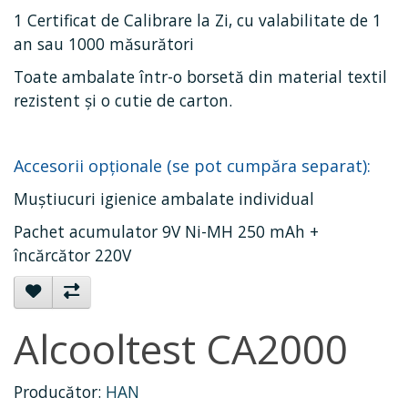
1 Certificat de Calibrare la Zi, cu valabilitate de 1
an sau 1000 măsurători
Toate ambalate într-o borsetă din material textil
rezistent şi o cutie de carton.
Accesorii opționale (se pot cumpăra separat):
Muștiucuri igienice ambalate individual
Pachet acumulator 9V Ni-MH 250 mAh +
încărcător 220V
Alcooltest CA2000
Producător:
HAN