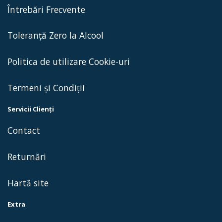
Întrebări Frecvente
Toleranță Zero la Alcool
Politica de utilizare Cookie-uri
Termeni și Condiții
Servicii Clienţi
Contact
Returnări
Hartă site
Extra