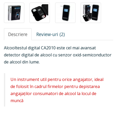
Descriere
Review-uri (2)
Alcooltestul digital CA2010 este cel mai avansat
detector digital de alcool cu senzor oxid-semiconductor
de alcool din lume.
Un instrument util pentru orice angajator, ideal
de folosit în cadrul firmelor pentru depistarea
angajaților consumatori de alcool la locul de
muncă