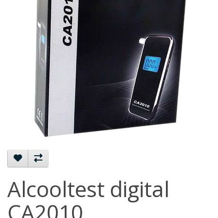
Alcooltest digital
CA2010