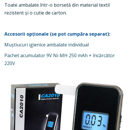
Toate ambalate într-o borsetă din material textil
rezistent și o cutie de carton.
Accesorii opționale (se pot cumpăra separat):
Muștiucuri igienice ambalate individual
Pachet acumulator 9V Ni-MH 250 mAh + încărcător
220V