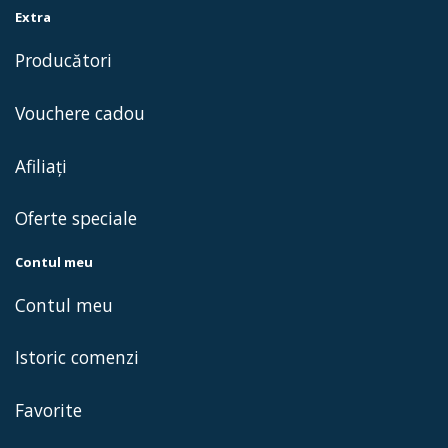
Extra
Producători
Vouchere cadou
Afiliaţi
Oferte speciale
Contul meu
Contul meu
Istoric comenzi
Favorite