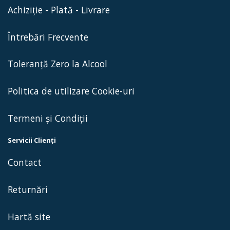
Achiziție - Plată - Livrare
Întrebări Frecvente
Toleranță Zero la Alcool
Politica de utilizare Cookie-uri
Termeni și Condiții
Servicii Clienţi
Contact
Returnări
Hartă site